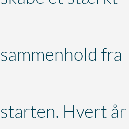
sammenhold fra
starten. Hvert år