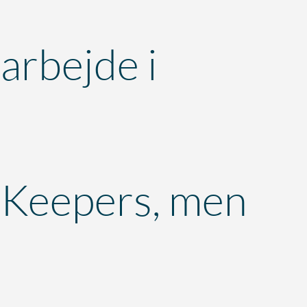
arbejde i
Keepers, men