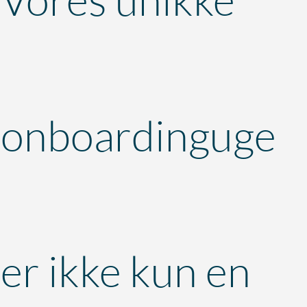
onboardinguge
er ikke kun en