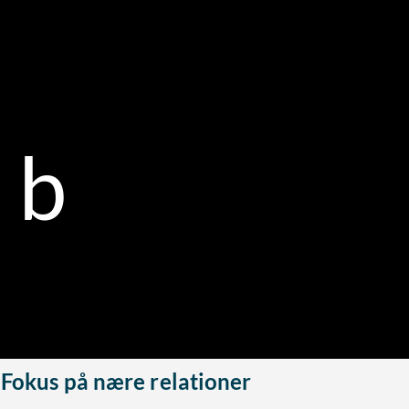
b
Fokus på nære relationer