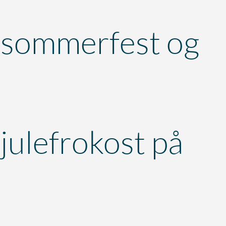
sommerfest og
julefrokost på