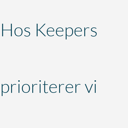
Hos Keepers
prioriterer vi