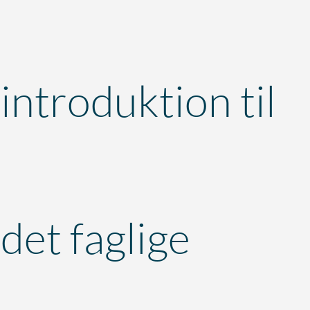
introduktion til
det faglige