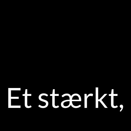
Et stærkt,