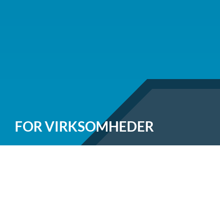
FOR VIRKSOMHEDER