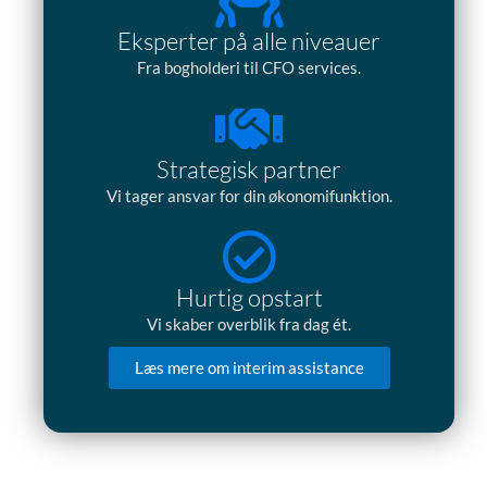
Eksperter på alle niveauer
Fra bogholderi til CFO services.
Strategisk partner
Vi tager ansvar for din økonomifunktion.
Hurtig opstart
Vi skaber overblik fra dag ét.
Læs mere om interim assistance