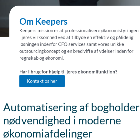
Om Keepers
Keepers mission er at professionalisere økonomistyringen
i jeres virksomhed ved at tilbyde en effektiv og pålidelig
løsningen indenfor CFO services samt vores unikke
outsourcingkoncept og en bred vifte af ydelser inden for
regnskab og økonomi.
Har I brug for hjælp til jeres økonomifunktion?
Kontakt os her
Automatisering af bogholder
nødvendighed i moderne
økonomiafdelinger