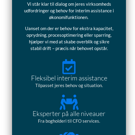
Vi står klar til dialog om jeres virksomheds
udfordringer og behov for interim assistance i
økonomifunktionen.
Uanset om der er behov for ekstra kapacitet,
oprydning, procesoptimering eller sparring,
hjælper vi med at skabe overblik og sikre
stabil drift – præcis når behovet opstår.
Fleksibel interim assistance
Tilpasset jeres behov og situation.
Eksperter på alle niveauer
Fra bogholderi til CFO services.