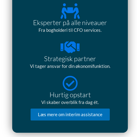
Eksperter på alle niveauer
Fra bogholderi til CFO services.
Strategisk partner
Vi tager ansvar for din økonomifunktion.
Hurtig opstart
Vi skaber overblik fra dag ét.
Læs mere om interim assistance