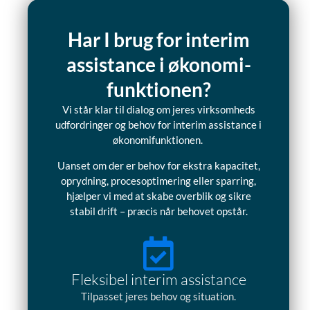
Har I brug for interim
assistance i økonomi-
funktionen?
Vi står klar til dialog om jeres virksomheds
udfordringer og behov for interim assistance i
økonomifunktionen.
Uanset om der er behov for ekstra kapacitet,
oprydning, procesoptimering eller sparring,
hjælper vi med at skabe overblik og sikre
stabil drift – præcis når behovet opstår.
Fleksibel interim assistance
Tilpasset jeres behov og situation.