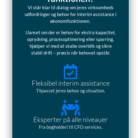
Vi står klar til dialog om jeres virksomheds
udfordringer og behov for interim assistance i
økonomifunktionen.
Uanset om der er behov for ekstra kapacitet,
oprydning, procesoptimering eller sparring,
hjælper vi med at skabe overblik og sikre
stabil drift – præcis når behovet opstår.
Fleksibel interim assistance
Tilpasset jeres behov og situation.
Eksperter på alle niveauer
Fra bogholderi til CFO services.