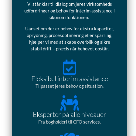
Vi står klar til dialog om jeres virksomheds
udfordringer og behov for interim assistance i
økonomifunktionen.
Uanset om der er behov for ekstra kapacitet,
oprydning, procesoptimering eller sparring,
hjælper vi med at skabe overblik og sikre
stabil drift – præcis når behovet opstår.
Fleksibel interim assistance
Tilpasset jeres behov og situation.
Eksperter på alle niveauer
Fra bogholderi til CFO services.