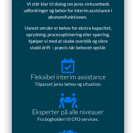
Vi står klar til dialog om jeres virksomheds
udfordringer og behov for interim assistance i
økonomifunktionen.
Uanset om der er behov for ekstra kapacitet,
oprydning, procesoptimering eller sparring,
hjælper vi med at skabe overblik og sikre
stabil drift – præcis når behovet opstår.
Fleksibel interim assistance
Tilpasset jeres behov og situation.
Eksperter på alle niveauer
Fra bogholderi til CFO services.