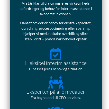
Vi står klar til dialog om jeres virksomheds
udfordringer og behov for interim assistance i
økonomifunktionen.
Uanset om der er behov for ekstra kapacitet,
oprydning, procesoptimering eller sparring,
hjælper vi med at skabe overblik og sikre
stabil drift – præcis når behovet opstår.
Fleksibel interim assistance
Tilpasset jeres behov og situation.
Eksperter på alle niveauer
Fra bogholderi til CFO services.