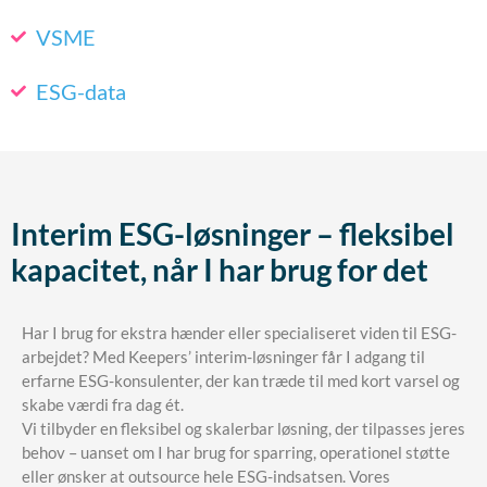
VSME
ESG-data
Interim ESG-løsninger – fleksibel
kapacitet, når I har brug for det
Har I brug for ekstra hænder eller specialiseret viden til ESG-
arbejdet? Med Keepers’ interim-løsninger får I adgang til
erfarne ESG-konsulenter, der kan træde til med kort varsel og
skabe værdi fra dag ét.
Vi tilbyder en fleksibel og skalerbar løsning, der tilpasses jeres
behov – uanset om I har brug for sparring, operationel støtte
eller ønsker at outsource hele ESG-indsatsen. Vores