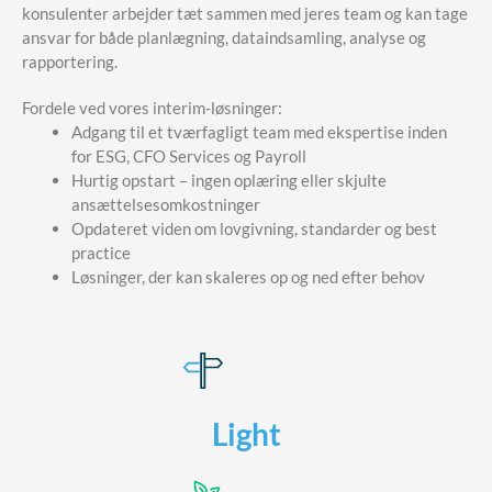
konsulenter arbejder tæt sammen med jeres team og kan tage
ansvar for både planlægning, dataindsamling, analyse og
rapportering.
Fordele ved vores interim-løsninger:
Adgang til et tværfagligt team med ekspertise inden
for ESG, CFO Services og Payroll
Hurtig opstart – ingen oplæring eller skjulte
ansættelsesomkostninger
Opdateret viden om lovgivning, standarder og best
practice
Løsninger, der kan skaleres op og ned efter behov
Light