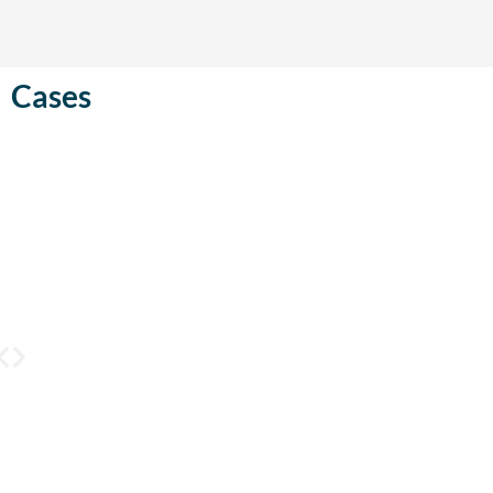
Cases