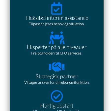
Fleksibel interim assistance
Tilpasset jeres behov og situation.
Eksperter på alle niveauer
Fra bogholderi til CFO services.
Strategisk partner
Vi tager ansvar for din økonomifunktion.
Hurtig opstart