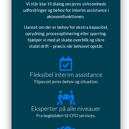
Vi står klar til dialog om jeres virksomheds
udfordringer og behov for interim assistance i
økonomifunktionen.
Uanset om der er behov for ekstra kapacitet,
oprydning, procesoptimering eller sparring,
hjælper vi med at skabe overblik og sikre
stabil drift – præcis når behovet opstår.
Fleksibel interim assistance
Tilpasset jeres behov og situation.
Eksperter på alle niveauer
Fra bogholderi til CFO services.