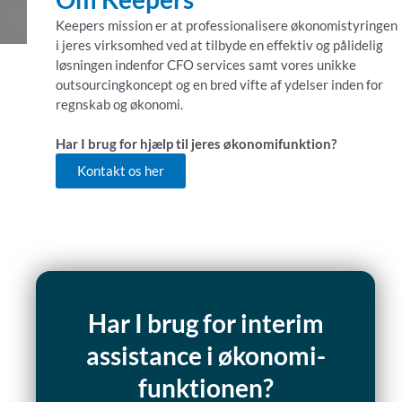
Keepers mission er at professionalisere økonomistyringen
i jeres virksomhed ved at tilbyde en effektiv og pålidelig
løsningen indenfor CFO services samt vores unikke
outsourcingkoncept og en bred vifte af ydelser inden for
regnskab og økonomi.
Har I brug for hjælp til jeres økonomifunktion?
Kontakt os her
Har I brug for interim
assistance i økonomi-
funktionen?