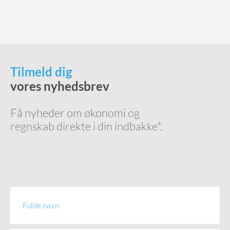
Tilmeld dig
vores nyhedsbrev
Få nyheder om økonomi og
regnskab direkte i din indbakke*.