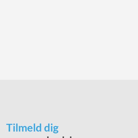
Tilmeld dig