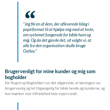
”Jeg fik en af dem, der afleverede bilag i
papirformat til at hjælpe mig med at teste,
om systemet fungerede for både ham og
mig. Og da det gjorde det, så valgte vi, at
alle fra den organisation skulle bruge
Outlay.”
Brugervenligt for mine kunder og mig som
bogholder
For Regstrup Bogholderi var det afgørende, at løsningen var
brugervenlig og let tilgængelig for både hende og kunderne, og
hun mærker stor tilfredshed hele vejen rundt.