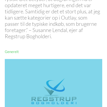
opdateret meget hurtigere, end det var
tidligere. Samtidig er det et stort plus, at jeg
kan sætte kategorier op i Outlay, som
passer til de typiske indkøb, som brugerne
foretager.” – Susanne Lendal, ejer af
Regstrup Bogholderi.
Generelt