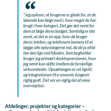
“Jeg oplever, at brugerne er glade for, at de
løbende kan følge med i, hvor meget de har
brugt i hver kategori. Det gør det nemt for
dem at følge deres budget. Samtidig er det
nemt, at det er en app, hvor de bruger
deres telefon, og telefonens kamera til at
lægge alle oplysningerne ind, da de jo altid
har den lige ved hånden. Som bogholder
bruger jeg primært desktopversionen, hvor
jeg nemt kan skifte imellem de forskellige
virksomheder. Opsætningen er ret ligetil,
og integrationen til e-conomic fungerer
rigtig godt. Det var en vigtig del af mine
overvejelser.
Afdelinger, projekter og kategorier –