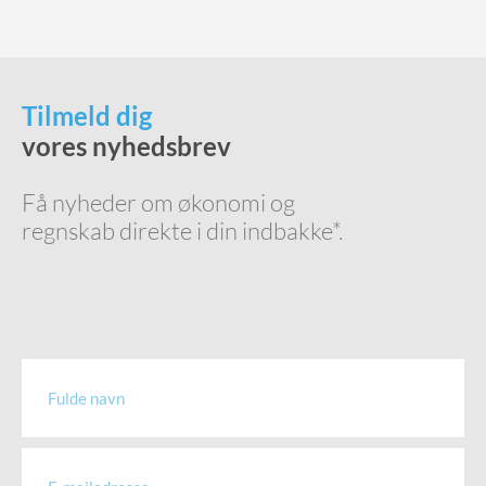
Tilmeld dig
vores nyhedsbrev
Få nyheder om økonomi og
regnskab direkte i din indbakke*.