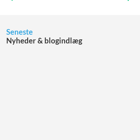
Seneste
Nyheder & blogindlæg