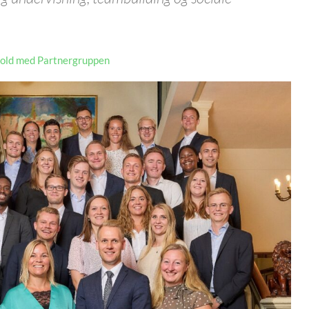
old med Partnergruppen