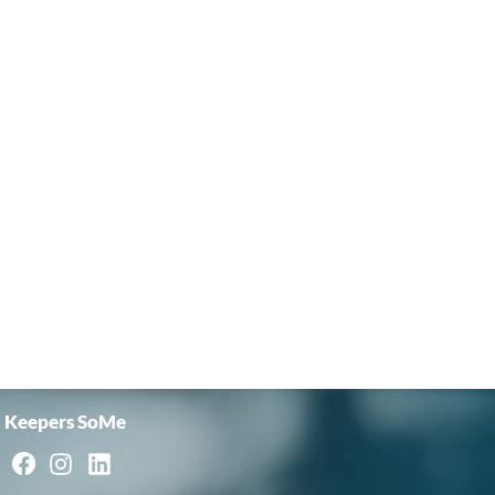
Keepers SoMe