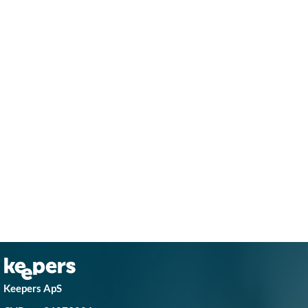
Keepers ApS