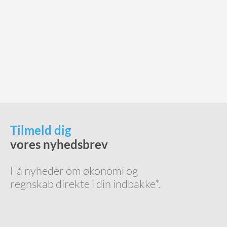
Tilmeld dig
vores nyhedsbrev
Få nyheder om økonomi og
regnskab direkte i din indbakke*.