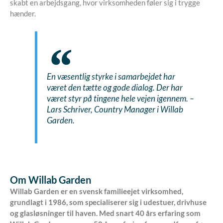
skabt en arbejdsgang, hvor virksomheden føler sig i trygge
hænder.
En væsentlig styrke i samarbejdet har
været den tætte og gode dialog. Der har
været styr på tingene hele vejen igennem. –
Lars Schriver, Country Manager i Willab
Garden.
Om
Willab Garden
Willab Garden er en svensk familieejet virksomhed,
grundlagt i 1986, som specialiserer sig i udestuer, drivhuse
og glasløsninger til haven. Med snart 40 års erfaring som