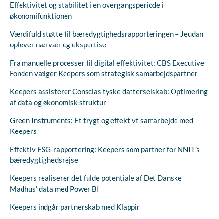
Effektivitet og stabilitet i en overgangsperiode i
økonomifunktionen
Værdifuld støtte til bæredygtighedsrapporteringen – Jeudan
oplever nærvær og ekspertise
Fra manuelle processer til digital effektivitet: CBS Executive
Fonden vælger Keepers som strategisk samarbejdspartner
Keepers assisterer Conscias tyske datterselskab: Optimering
af data og økonomisk struktur
Green Instruments: Et trygt og effektivt samarbejde med
Keepers
Effektiv ESG-rapportering: Keepers som partner for NNIT’s
bæredygtighedsrejse
Keepers realiserer det fulde potentiale af Det Danske
Madhus’ data med Power BI
Keepers indgår partnerskab med Klappir