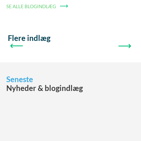
SE ALLE BLOGINDLÆG
Flere indlæg
FORRIGE
NÆSTE
Seneste
Nyheder & blogindlæg