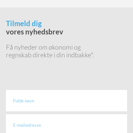
Tilmeld dig
vores nyhedsbrev
Få nyheder om økonomi og
regnskab direkte i din indbakke*.