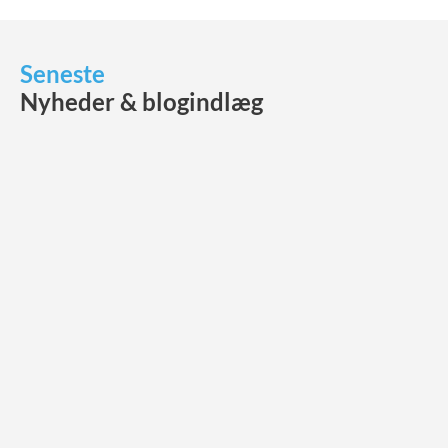
Seneste
Nyheder & blogindlæg