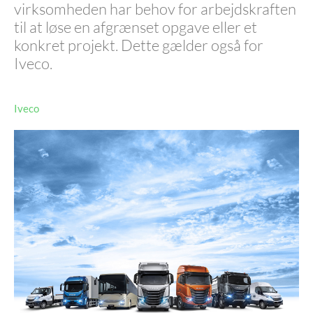
virksomheden har behov for arbejdskraften
til at løse en afgrænset opgave eller et
konkret projekt. Dette gælder også for
Iveco.
Iveco