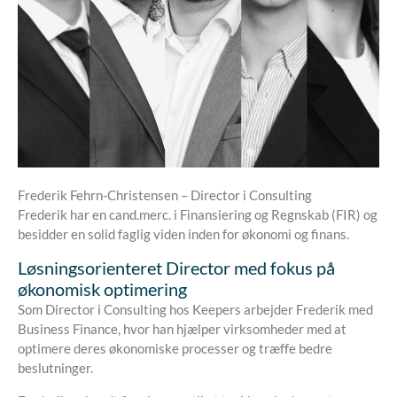
Frederik Fehrn-Christensen – Director i Consulting
Frederik har en cand.merc. i Finansiering og Regnskab (FIR) og
besidder en solid faglig viden inden for økonomi og finans.
Løsningsorienteret Director med fokus på
økonomisk optimering
Som Director i Consulting hos Keepers arbejder Frederik med
Business Finance, hvor han hjælper virksomheder med at
optimere deres økonomiske processer og træffe bedre
beslutninger.