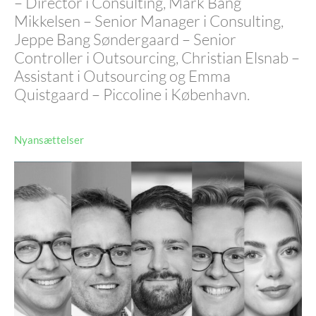
– Director i Consulting, Mark Bang
Mikkelsen – Senior Manager i Consulting,
Jeppe Bang Søndergaard – Senior
Controller i Outsourcing, Christian Elsnab –
Assistant i Outsourcing og Emma
Quistgaard – Piccoline i København.
Nyansættelser