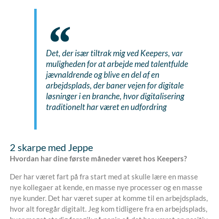
Det, der især tiltrak mig ved Keepers, var
muligheden for at arbejde med talentfulde
jævnaldrende og blive en del af en
arbejdsplads, der baner vejen for digitale
løsninger i en branche, hvor digitalisering
traditionelt har været en udfordring
2 skarpe med Jeppe
Hvordan har dine første måneder været hos Keepers?
Der har været fart på fra start med at skulle lære en masse
nye kollegaer at kende, en masse nye processer og en masse
nye kunder. Det har været super at komme til en arbejdsplads,
hvor alt foregår digitalt. Jeg kom tidligere fra en arbejdsplads,