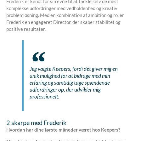
Frederik er kendt for sin evne til at tackle selv de mest
komplekse udfordringer med vedholdenhed og kreativ
problemløsning. Med en kombination af ambition og ro, er
Frederik en engageret Director, der skaber stabilitet og
positive resultater.
Jeg valgte Keepers, fordi det giver mig en
unik mulighed for at bidrage med min
erfaring og samtidig tage spændende
udfordringer op, der udvikler mig
professionelt.
2 skarpe med Frederik
Hvordan har dine første måneder været hos Keepers?