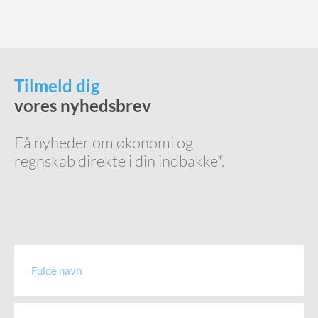
Tilmeld dig
vores nyhedsbrev
Få nyheder om økonomi og
regnskab direkte i din indbakke*.