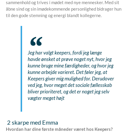
sammenhold og trives i mødet med nye mennesker. Med sit
åbne sind og sin imødekommende personlighed bidrager hun
til den gode stemning og energi blandt kollegerne.
Jeg har valgt keepers, fordi jeg længe
havde ønsket at prøve noget nyt, hvor jeg
kunne bruge mine færdigheder, og hvor jeg
kunne arbejde varieret. Det føler jeg, at
Keepers giver mig mulighed for. Derudover
ved jeg, hvor meget det sociale fællesskab
bliver prioriteret, og det er noget jeg selv
vægter meget højt
2 skarpe med Emma
Hvordan har dine første måneder været hos Keepers?