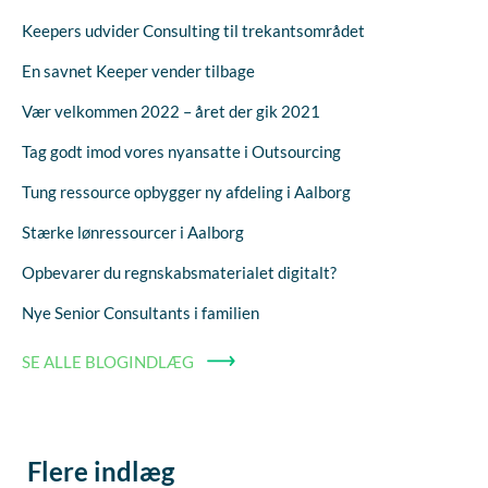
Keepers udvider Consulting til trekantsområdet
En savnet Keeper vender tilbage
Vær velkommen 2022 – året der gik 2021
Tag godt imod vores nyansatte i Outsourcing
Tung ressource opbygger ny afdeling i Aalborg
Stærke lønressourcer i Aalborg
Opbevarer du regnskabsmaterialet digitalt?
Nye Senior Consultants i familien
SE ALLE BLOGINDLÆG
Flere indlæg