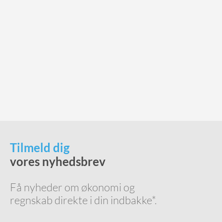
Tilmeld dig
vores nyhedsbrev
Få nyheder om økonomi og
regnskab direkte i din indbakke*.