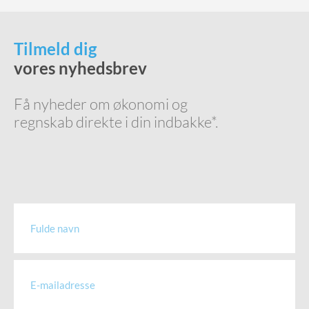
Tilmeld dig
vores nyhedsbrev
Få nyheder om økonomi og
regnskab direkte i din indbakke*.