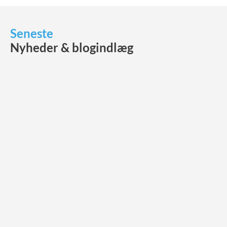
Seneste
Nyheder & blogindlæg