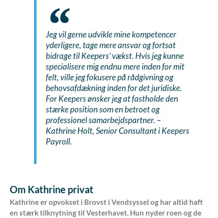
Jeg vil gerne udvikle mine kompetencer
yderligere, tage mere ansvar og fortsat
bidrage til Keepers’ vækst. Hvis jeg kunne
specialisere mig endnu mere inden for mit
felt, ville jeg fokusere på rådgivning og
behovsafdækning inden for det juridiske.
For Keepers ønsker jeg at fastholde den
stærke position som en betroet og
professionel samarbejdspartner. –
Kathrine Holt, Senior Consultant i Keepers
Payroll.
Om Kathrine privat
Kathrine er opvokset i Brovst i Vendsyssel og har altid haft
en stærk tilknytning til Vesterhavet. Hun nyder roen og de