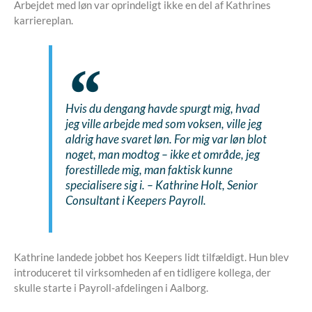
Arbejdet med løn var oprindeligt ikke en del af Kathrines
karriereplan.
Hvis du dengang havde spurgt mig, hvad
jeg ville arbejde med som voksen, ville jeg
aldrig have svaret løn. For mig var løn blot
noget, man modtog – ikke et område, jeg
forestillede mig, man faktisk kunne
specialisere sig i. –
Kathrine Holt, Senior
Consultant i Keepers Payroll.
Kathrine landede jobbet hos Keepers lidt tilfældigt. Hun blev
introduceret til virksomheden af en tidligere kollega, der
skulle starte i Payroll-afdelingen i Aalborg.