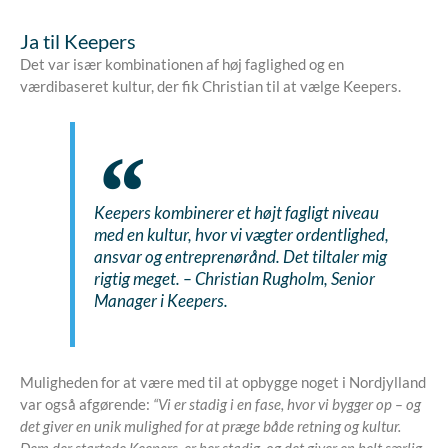
Ja til Keepers
Det var især kombinationen af høj faglighed og en
værdibaseret kultur, der fik Christian til at vælge Keepers.
Keepers kombinerer et højt fagligt niveau
med en kultur, hvor vi vægter ordentlighed,
ansvar og entreprenørånd. Det tiltaler mig
rigtig meget.
– Christian Rugholm, Senior
Manager i Keepers.
Muligheden for at være med til at opbygge noget i Nordjylland
var også afgørende:
“Vi er stadig i en fase, hvor vi bygger op – og
det giver en unik mulighed for at præge både retning og kultur.