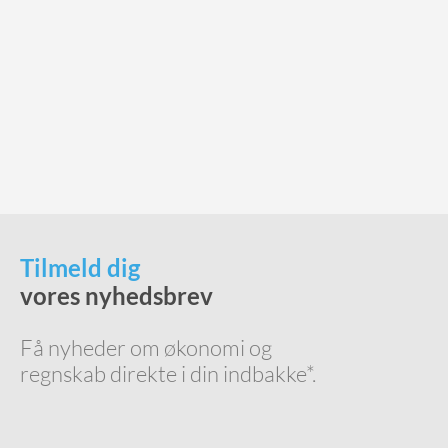
Tilmeld dig
vores nyhedsbrev
Få nyheder om økonomi og
regnskab direkte i din indbakke*.