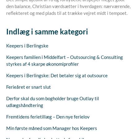
den balance, Christian værdsætter i hverdagen: nærværende,
reflekteret og med plads til at trække vejret midt i tempoet.
Indlæg i samme kategori
Keepers i Berlingske
Keepers familien i Middelfart – Outsourcing & Consulting
styrkes af 4 skarpe økonomiprofiler
Keepers i Berlingske: Det betaler sig at outsource
Ferieåret er snart slut
Derfor skal du som bogholder bruge Outlay til
udlægshåndtering
Fremtidens ferietillæg – Den nye ferielov
Min første måned som Manager hos Keepers