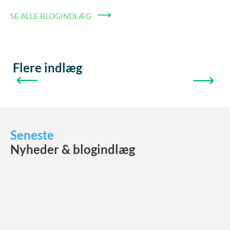
SE ALLE BLOGINDLÆG
Flere indlæg
FORRIGE
NÆSTE
Seneste
Nyheder & blogindlæg