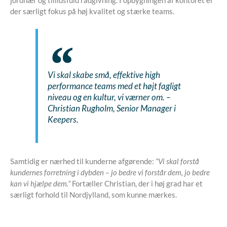
der særligt fokus på høj kvalitet og stærke teams.
Vi skal skabe små, effektive high
performance teams med et højt fagligt
niveau og en kultur, vi værner om.
–
Christian Rugholm, Senior Manager i
Keepers.
Samtidig er nærhed til kunderne afgørende:
“Vi skal forstå
kundernes forretning i dybden – jo bedre vi forstår dem, jo bedre
kan vi hjælpe dem.”
Fortæller Christian, der i høj grad har et
særligt forhold til Nordjylland, som kunne mærkes.