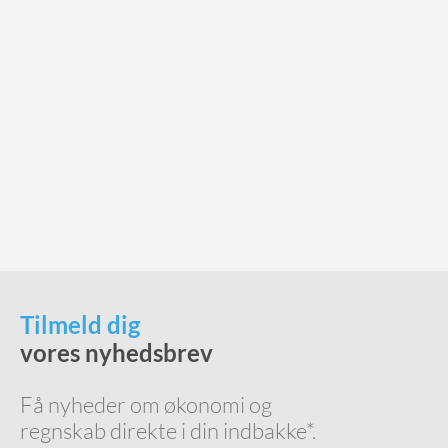
Tilmeld dig
vores nyhedsbrev
Få nyheder om økonomi og
regnskab direkte i din indbakke*.