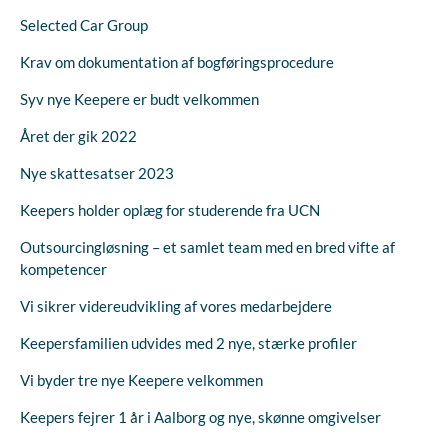
Selected Car Group
Krav om dokumentation af bogføringsprocedure
Syv nye Keepere er budt velkommen
Året der gik 2022
Nye skattesatser 2023
Keepers holder oplæg for studerende fra UCN
Outsourcingløsning – et samlet team med en bred vifte af
kompetencer
Vi sikrer videreudvikling af vores medarbejdere
Keepersfamilien udvides med 2 nye, stærke profiler
Vi byder tre nye Keepere velkommen
Keepers fejrer 1 år i Aalborg og nye, skønne omgivelser