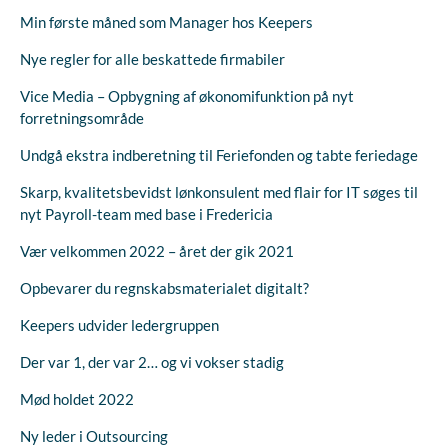
Min første måned som Manager hos Keepers
Nye regler for alle beskattede firmabiler
Vice Media – Opbygning af økonomifunktion på nyt
forretningsområde
Undgå ekstra indberetning til Feriefonden og tabte feriedage
Skarp, kvalitetsbevidst lønkonsulent med flair for IT søges til
nyt Payroll-team med base i Fredericia
Vær velkommen 2022 – året der gik 2021
Opbevarer du regnskabsmaterialet digitalt?
Keepers udvider ledergruppen
Der var 1, der var 2… og vi vokser stadig
Mød holdet 2022
Ny leder i Outsourcing