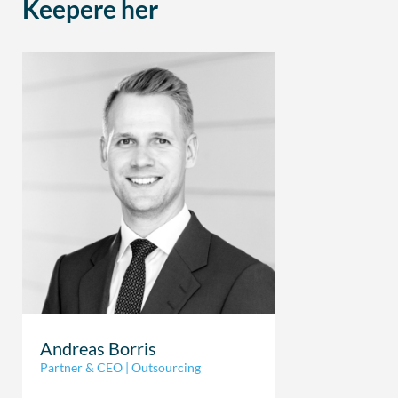
Keepere her
Andreas Borris
Partner & CEO | Outsourcing