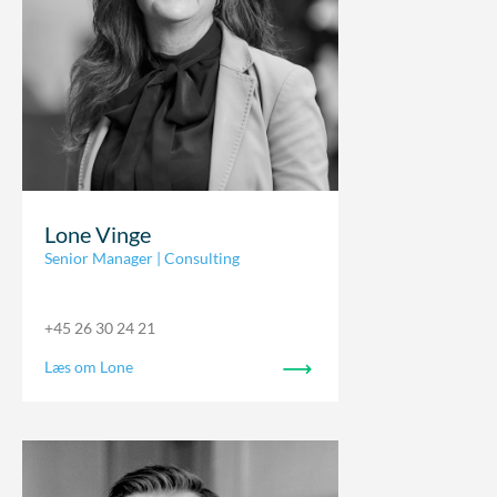
Lone Vinge
Senior Manager | Consulting
+45 26 30 24 21
Læs om Lone