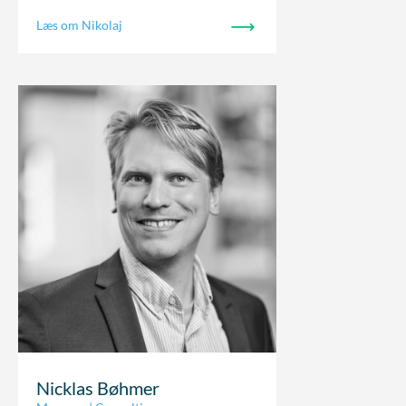
Læs om Nikolaj
Nicklas Bøhmer