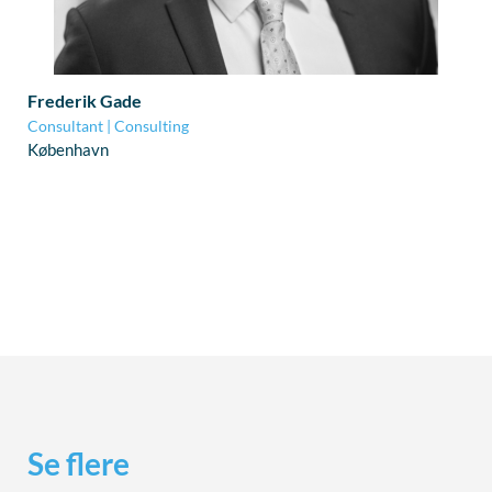
Frederik Gade
Consultant | Consulting
København
Se flere