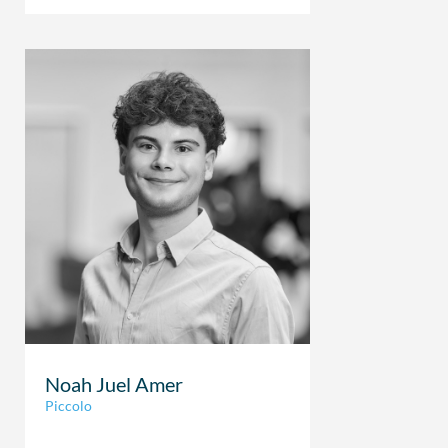
Noah Juel Amer
Piccolo