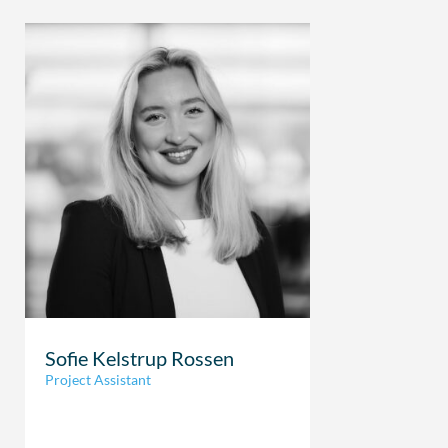
Sofie Kelstrup Rossen
Project Assistant