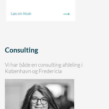
Læs om Noah
Consulting
Vi har både en consulting afdeling i
København og Fredericia