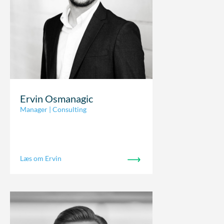
Ervin Osmanagic
Manager | Consulting
Læs om Ervin