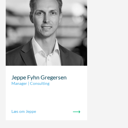
Jeppe Fyhn Gregersen
Manager | Consulting
Læs om Jeppe