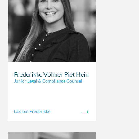
Frederikke Volmer Piet Hein
Junior Legal & Compliance Counsel
Læs om Frederikke