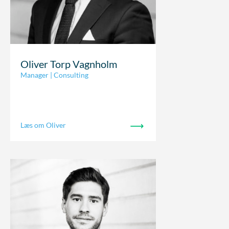
Oliver Torp Vagnholm
Manager | Consulting
Læs om Oliver