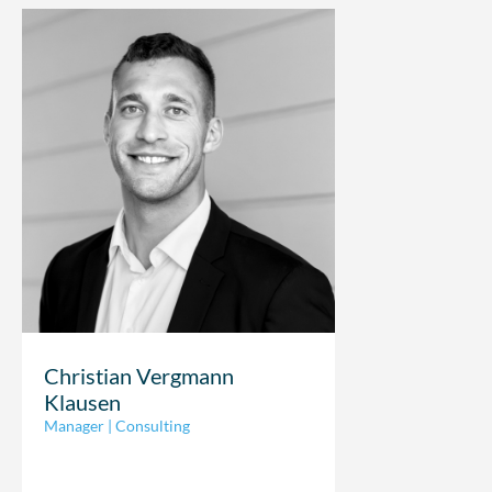
Christian Vergmann
Klausen
Manager | Consulting