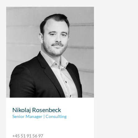
Nikolaj Rosenbeck
Senior Manager | Consulting
+45 51 91 56 97