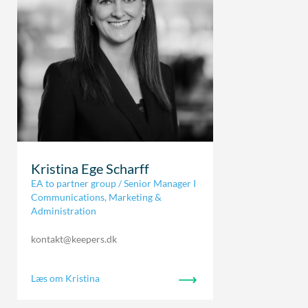
Kristina Ege Scharff
EA to partner group / Senior Manager I
Communications, Marketing &
Administration
kontakt@keepers.dk
Læs om Kristina