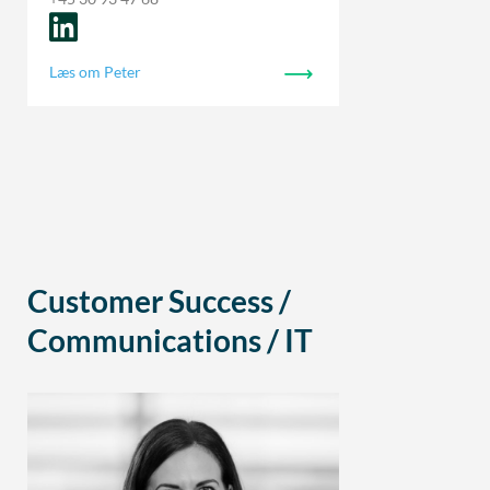
Læs om Peter
Customer Success /
Communications / IT