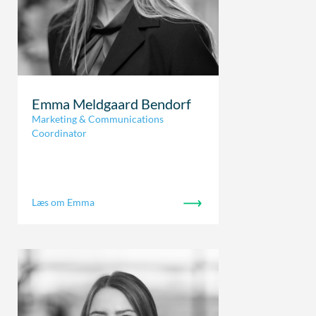
Emma Meldgaard Bendorf
Marketing & Communications
Coordinator
Læs om Emma