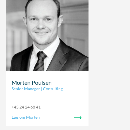
Morten Poulsen
Senior Manager | Consulting
+45 24 24 68 41
Læs om Morten