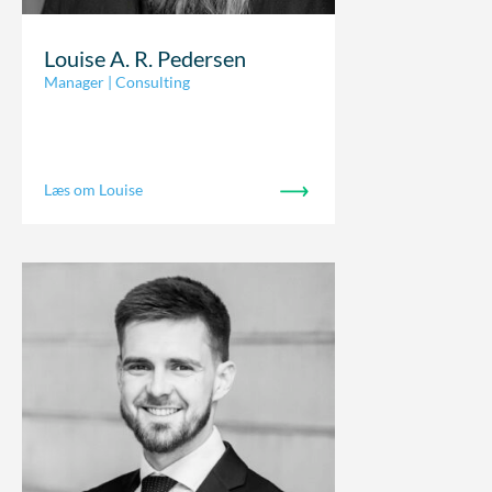
Louise A. R. Pedersen
Manager | Consulting
Læs om Louise