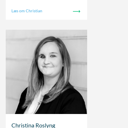
Læs om Christian
Christina Roslyng