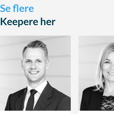
Se flere
Keepere her