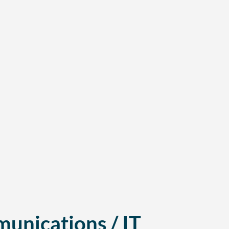
unications / IT