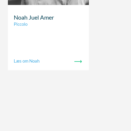
Noah Juel Amer
Piccolo
Læs om Noah