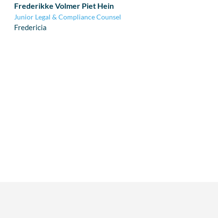
Frederikke Volmer Piet Hein
Junior Legal & Compliance Counsel
Fredericia