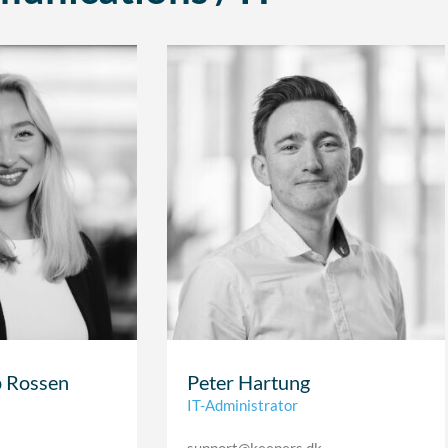
p Rossen
Peter Hartung
IT-Administrator