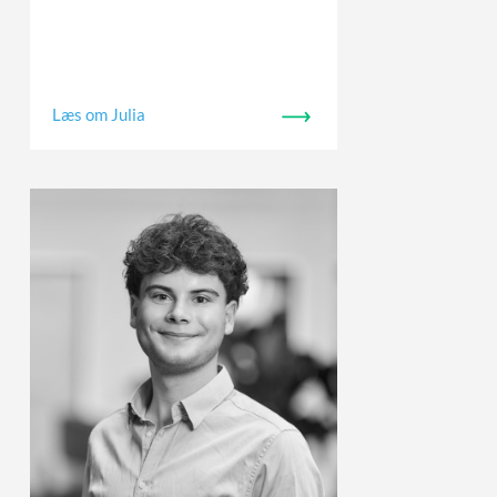
Læs om Julia