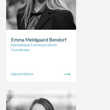
Emma Meldgaard Bendorf
Marketing & Communications
Coordinator
Læs om Emma