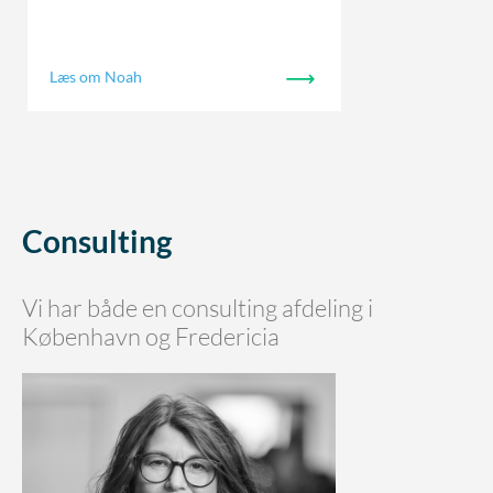
Læs om Noah
Consulting
Vi har både en consulting afdeling i
København og Fredericia