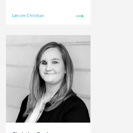
Læs om Christian