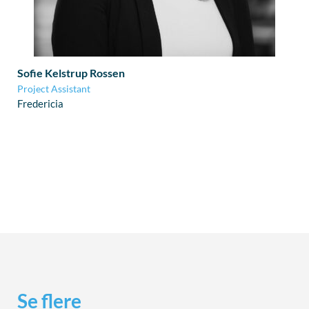
Sofie Kelstrup Rossen
Project Assistant
Fredericia
Se flere