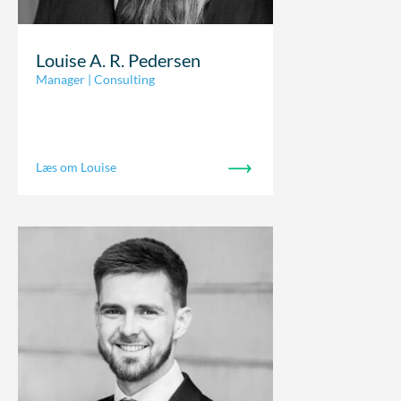
Louise A. R. Pedersen
Manager | Consulting
Læs om Louise