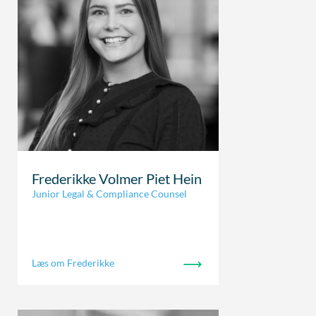
Frederikke Volmer Piet Hein
Junior Legal & Compliance Counsel
Læs om Frederikke