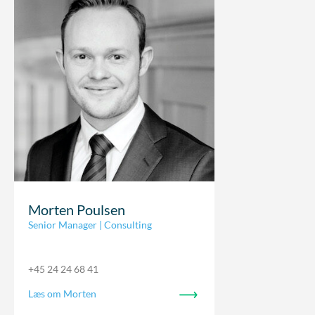
Morten Poulsen
Senior Manager | Consulting
+45 24 24 68 41
Læs om Morten