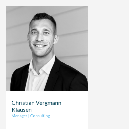
Christian Vergmann
Klausen
Manager | Consulting