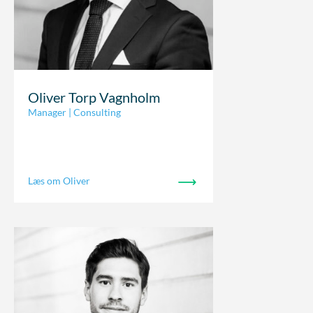
Oliver Torp Vagnholm
Manager | Consulting
Læs om Oliver