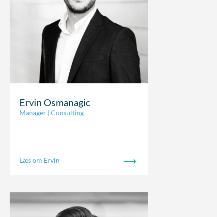
Ervin Osmanagic
Manager | Consulting
Læs om Ervin