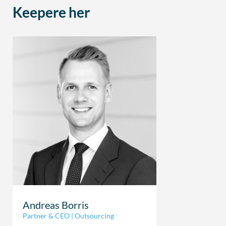
Keepere her
Andreas Borris
Partner & CEO | Outsourcing