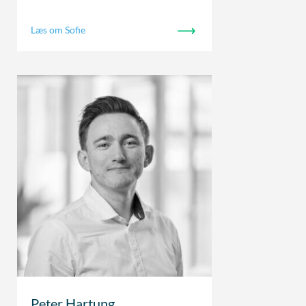
Læs om Sofie
Peter Hartung