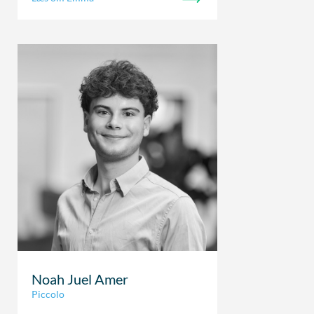
Noah Juel Amer
Piccolo