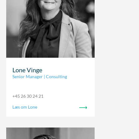
Lone Vinge
Senior Manager | Consulting
+45 26 30 24 21
Læs om Lone