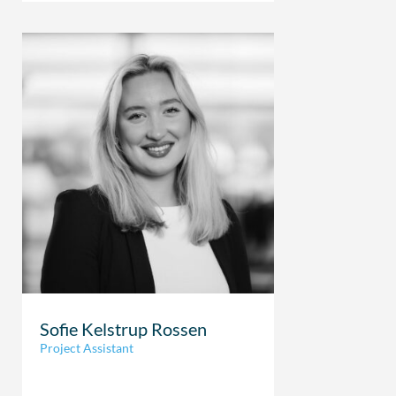
Sofie Kelstrup Rossen
Project Assistant