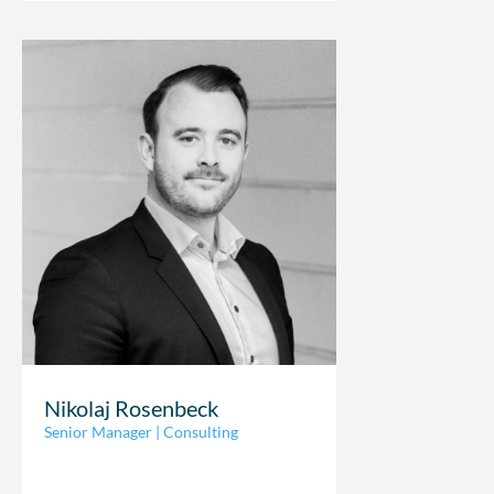
Nikolaj Rosenbeck
Senior Manager | Consulting