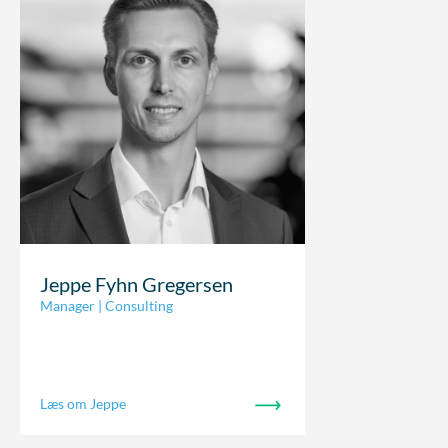
Jeppe Fyhn Gregersen
Manager | Consulting
Læs om Jeppe