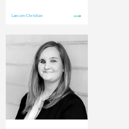
Læs om Christian