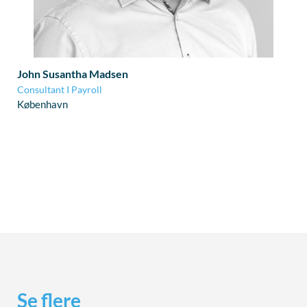
John Susantha Madsen
Consultant I Payroll
København
Se flere