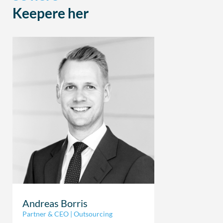
Keepere her
Andreas Borris
Partner & CEO | Outsourcing