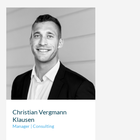
Christian Vergmann
Klausen
Manager | Consulting