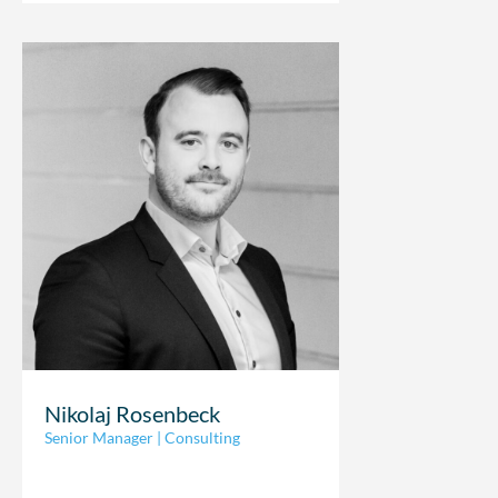
Nikolaj Rosenbeck
Senior Manager | Consulting