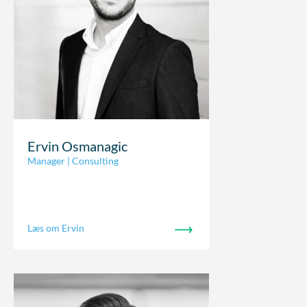
Ervin Osmanagic
Manager | Consulting
Læs om Ervin