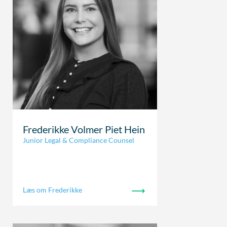
Frederikke Volmer Piet Hein
Junior Legal & Compliance Counsel
Læs om Frederikke