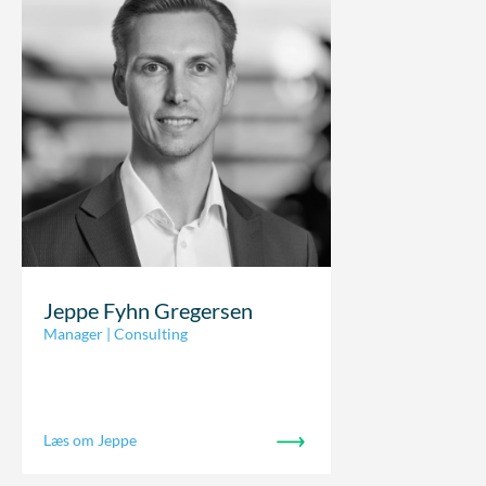
Jeppe Fyhn Gregersen
Manager | Consulting
Læs om Jeppe