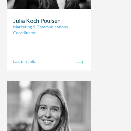
Julia Koch Poulsen
Marketing & Communications
Coordinator
Læs om Julia