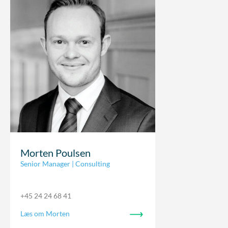
Morten Poulsen
Senior Manager | Consulting
+45 24 24 68 41
Læs om Morten