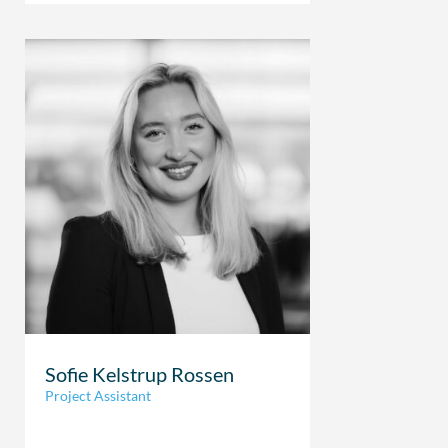
Sofie Kelstrup Rossen
Project Assistant