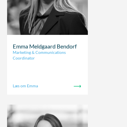
Emma Meldgaard Bendorf
Marketing & Communications
Coordinator
Læs om Emma