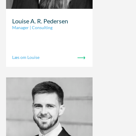
Louise A. R. Pedersen
Manager | Consulting
Læs om Louise