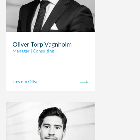
Oliver Torp Vagnholm
Manager | Consulting
Læs om Oliver