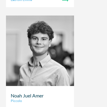
Noah Juel Amer
Piccolo