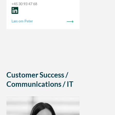
+45 30 93 47 68
Læs om Peter
Customer Success /
Communications / IT