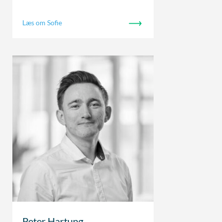
Læs om Sofie
Peter Hartung