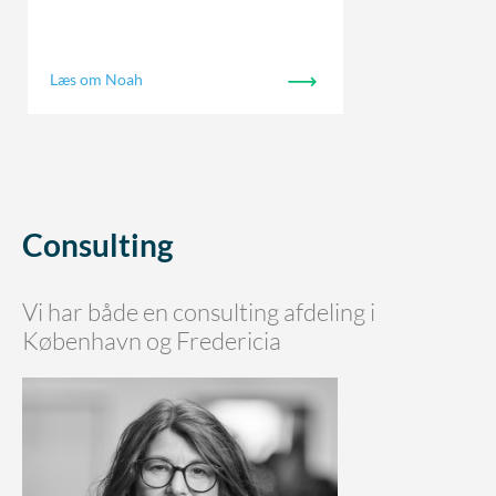
Læs om Noah
Consulting
Vi har både en consulting afdeling i
København og Fredericia