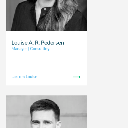
Louise A. R. Pedersen
Manager | Consulting
Læs om Louise