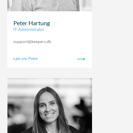
Peter Hartung
IT-Administrator
support@keepers.dk
Læs om Peter