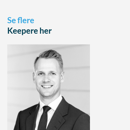
Se flere
Keepere her