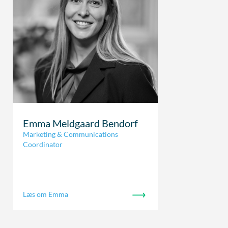
Emma Meldgaard Bendorf
Marketing & Communications
Coordinator
Læs om Emma