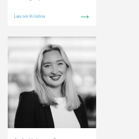
Læs om Kristina