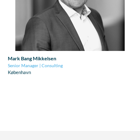
Mark Bang Mikkelsen
Senior Manager | Consulting
København