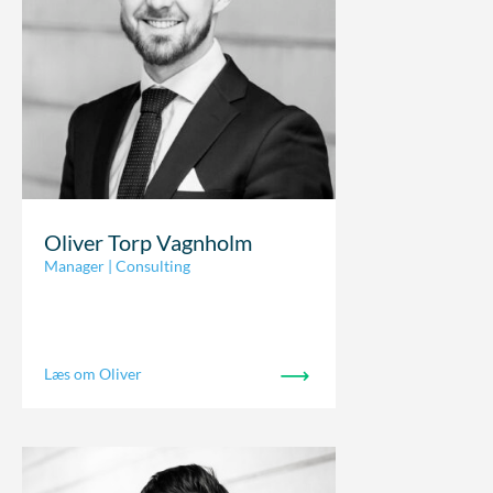
Oliver Torp Vagnholm
Manager | Consulting
Læs om Oliver