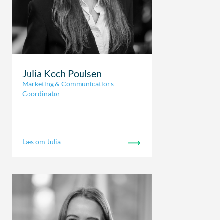
Julia Koch Poulsen
Marketing & Communications
Coordinator
Læs om Julia