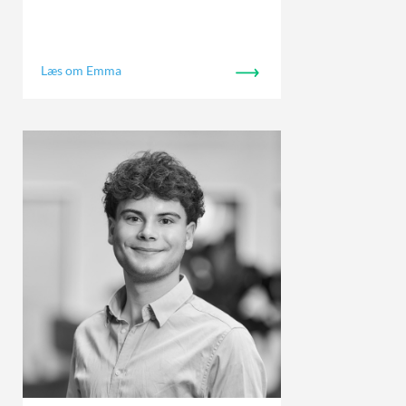
Læs om Emma