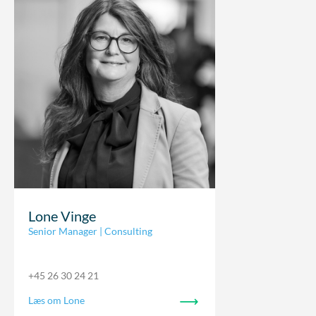
Lone Vinge
Senior Manager | Consulting
+45 26 30 24 21
Læs om Lone