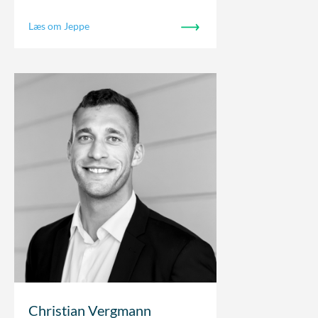
Læs om Jeppe
Christian Vergmann