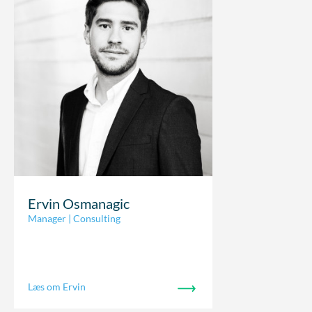
Ervin Osmanagic
Manager | Consulting
Læs om Ervin