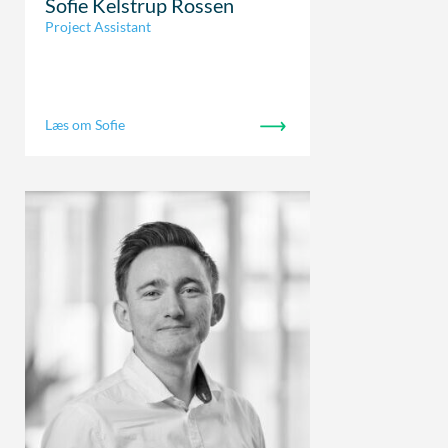
Sofie Kelstrup Rossen
Project Assistant
Læs om Sofie