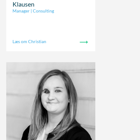
Klausen
Manager | Consulting
Læs om Christian