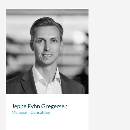
Jeppe Fyhn Gregersen
Manager | Consulting