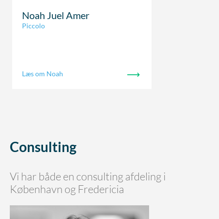
Noah Juel Amer
Piccolo
Læs om Noah
Consulting
Vi har både en consulting afdeling i
København og Fredericia