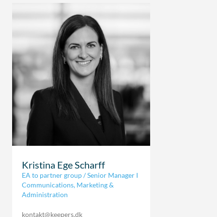
Kristina Ege Scharff
EA to partner group / Senior Manager I
Communications, Marketing &
Administration
kontakt@keepers.dk