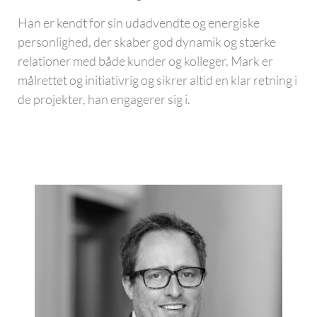
Han er kendt for sin udadvendte og energiske
personlighed, der skaber god dynamik og stærke
relationer med både kunder og kolleger. Mark er
målrettet og initiativrig og sikrer altid en klar retning i
de projekter, han engagerer sig i.