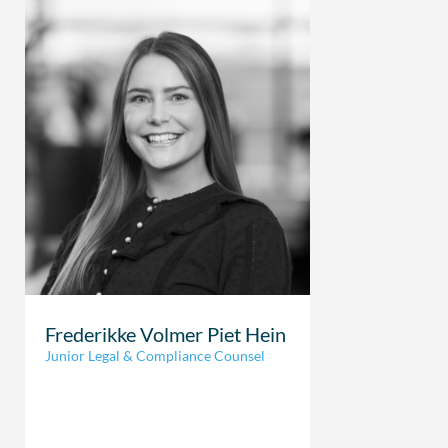
Frederikke Volmer Piet Hein
Junior Legal & Compliance Counsel