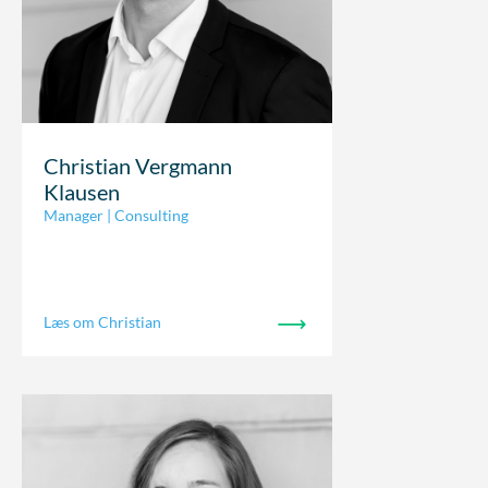
Christian Vergmann
Klausen
Manager | Consulting
Læs om Christian