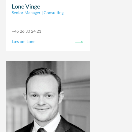
Lone Vinge
Senior Manager | Consulting
+45 26 30 24 21
Læs om Lone