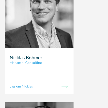
Nicklas Bøhmer
Manager | Consulting
Læs om Nicklas