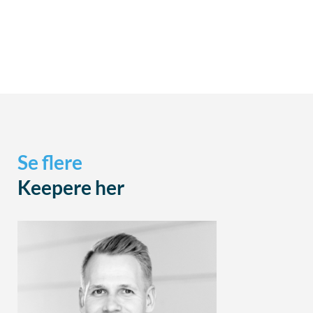
Se flere
Keepere her