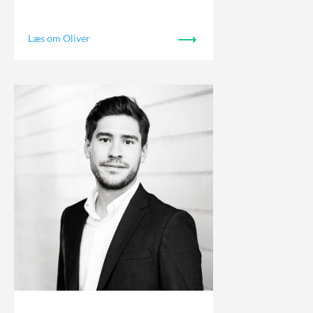
Læs om Oliver