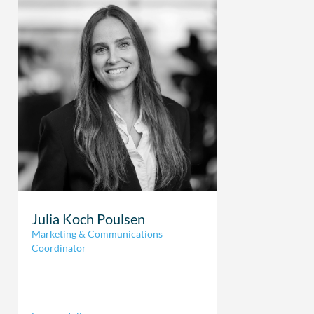
Julia Koch Poulsen
Marketing & Communications
Coordinator