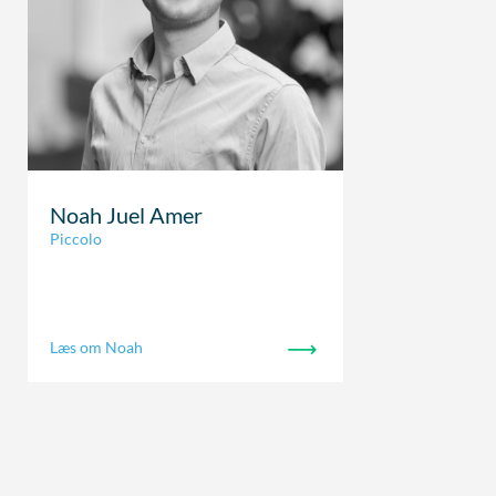
Noah Juel Amer
Piccolo
Læs om Noah