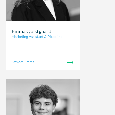
Emma Quistgaard
Marketing Assistant & Piccoline
Læs om Emma