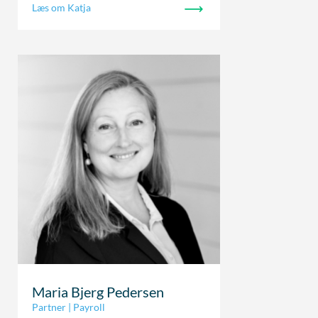
Læs om Katja
Maria Bjerg Pedersen
Partner | Payroll