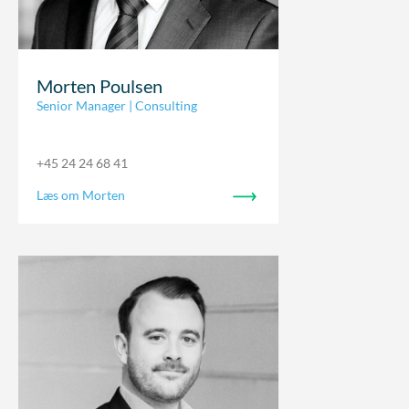
Morten Poulsen
Senior Manager | Consulting
+45 24 24 68 41
Læs om Morten