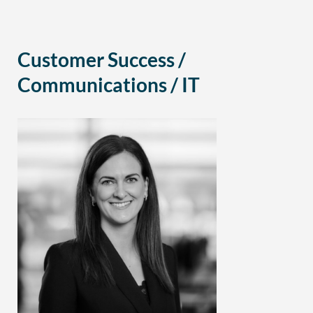
Customer Success /
Communications / IT