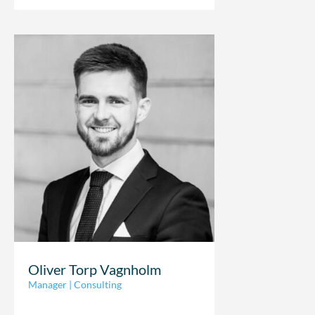
Oliver Torp Vagnholm
Manager | Consulting