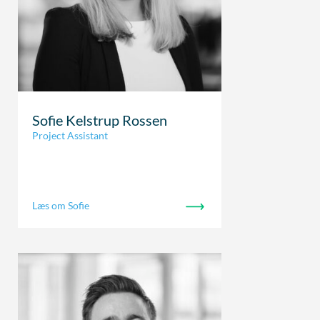
Sofie Kelstrup Rossen
Project Assistant
Læs om Sofie