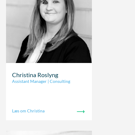
Christina Roslyng
Assistant Manager | Consulting
Læs om Christina