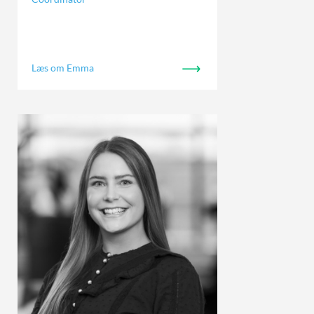
Læs om Emma