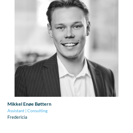
Mikkel Enøe Bøttern
Assistant | Consulting
Fredericia