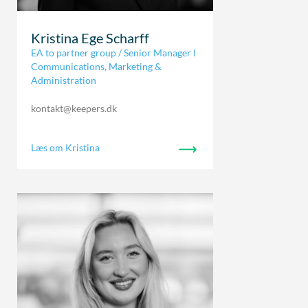
Kristina Ege Scharff
EA to partner group / Senior Manager I
Communications, Marketing &
Administration
kontakt@keepers.dk
Læs om Kristina