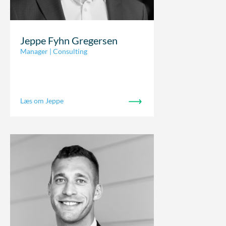
Jeppe Fyhn Gregersen
Manager | Consulting
Læs om Jeppe