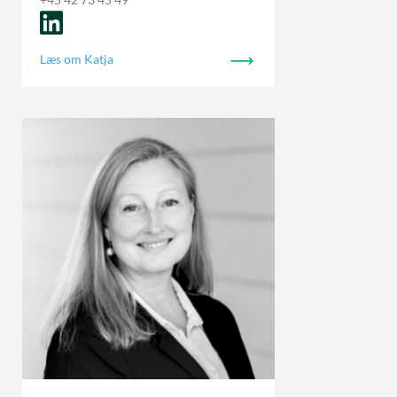
Læs om Katja