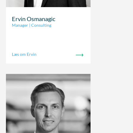
Ervin Osmanagic
Manager | Consulting
Læs om Ervin