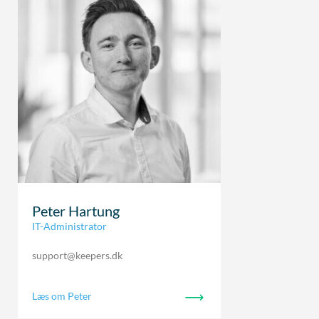
Peter Hartung
IT-Administrator
support@keepers.dk
Læs om Peter