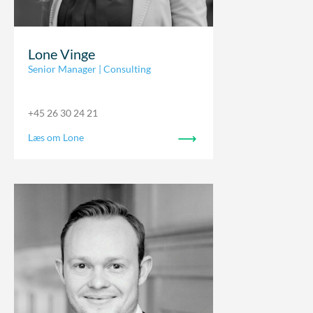
Lone Vinge
Senior Manager | Consulting
+45 26 30 24 21
Læs om Lone