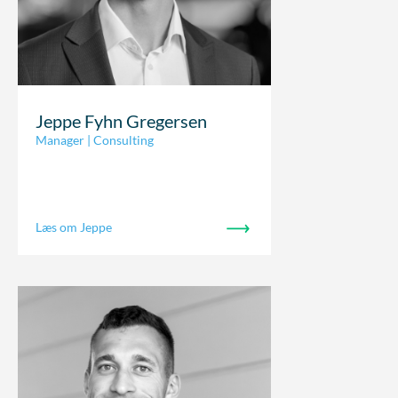
Jeppe Fyhn Gregersen
Manager | Consulting
Læs om Jeppe