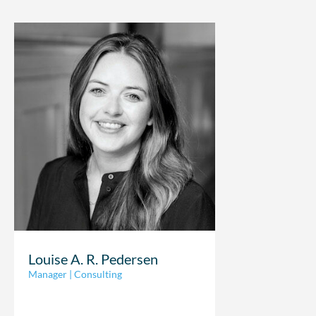
Louise A. R. Pedersen
Manager | Consulting