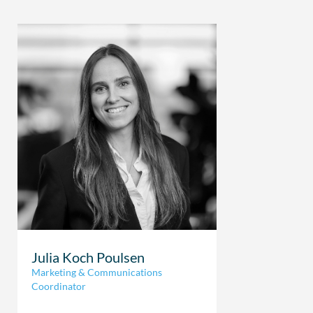
Julia Koch Poulsen
Marketing & Communications
Coordinator