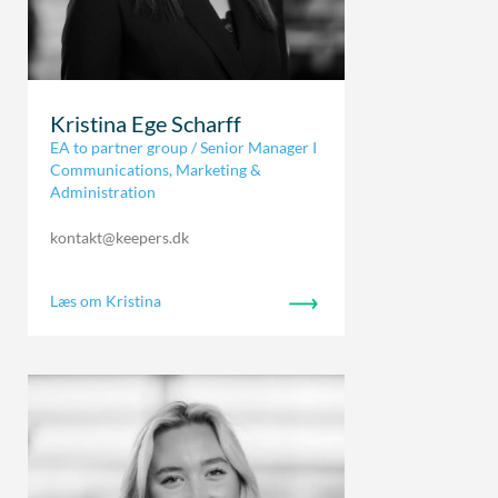
Kristina Ege Scharff
EA to partner group / Senior Manager I
Communications, Marketing &
Administration
kontakt@keepers.dk
Læs om Kristina