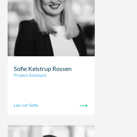
Sofie Kelstrup Rossen
Project Assistant
Læs om Sofie