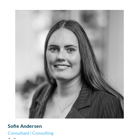
Sofie Andersen
Consultant | Consulting