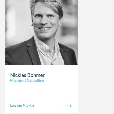
Nicklas Bøhmer
Manager | Consulting
Læs om Nicklas