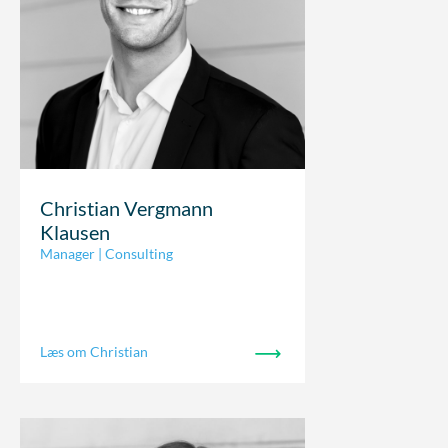
Christian Vergmann
Klausen
Manager | Consulting
Læs om Christian