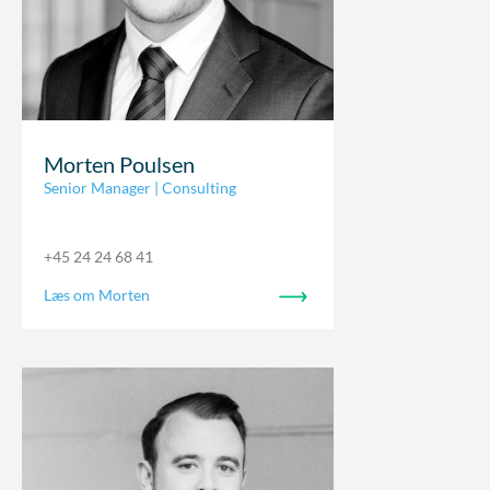
Morten Poulsen
Senior Manager | Consulting
+45 24 24 68 41
Læs om Morten