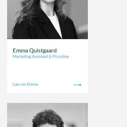
Emma Quistgaard
Marketing Assistant & Piccoline
Læs om Emma