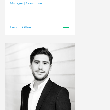
Manager | Consulting
Læs om Oliver