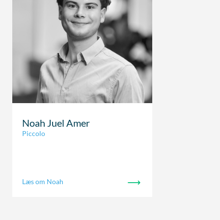
Noah Juel Amer
Piccolo
Læs om Noah