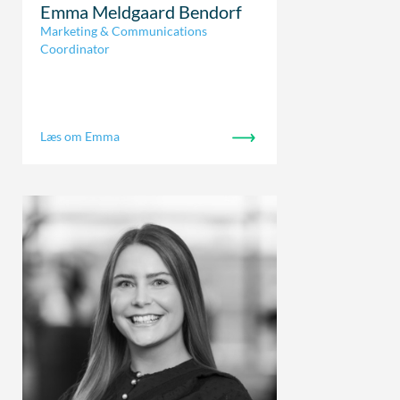
Emma Meldgaard Bendorf
Marketing & Communications
Coordinator
Læs om Emma