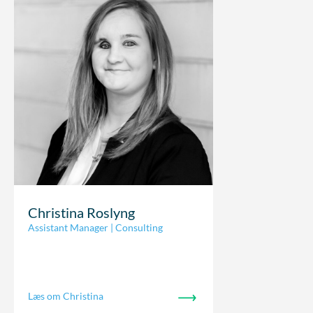
Christina Roslyng
Assistant Manager | Consulting
Læs om Christina