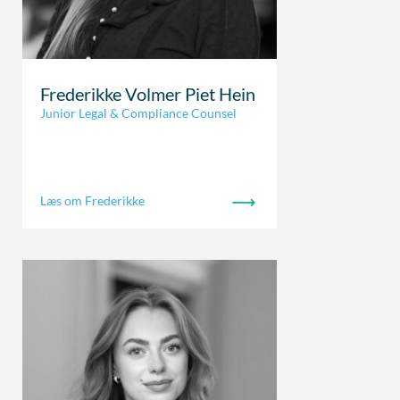
Frederikke Volmer Piet Hein
Junior Legal & Compliance Counsel
Læs om Frederikke