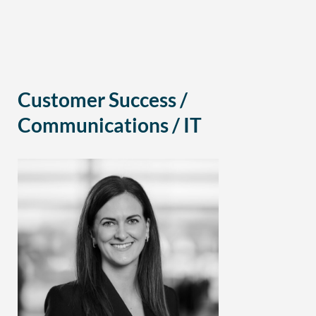
Customer Success /
Communications / IT